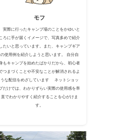
モフ
実際に行ったキャンプ場のことをかゆいと
ころに手が届くイメージで、写真多めで紹介
したいと思っています。また、キャンプギア
の使用例を紹介しようと思います。 自分自
身もキャンプを始めたばかりだから、初心者
でつまづくことや不安なことが解消されるよ
うな配信をめざしています ネットショッ
プだけでは、わかりずらい実際の使用感を率
直でわかりやすく紹介することを心がけま
す。