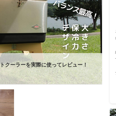
ルトクーラーを実際に使ってレビュー！