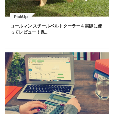
PickUp
コールマン スチールベルトクーラーを実際に使
ってレビュー！保...