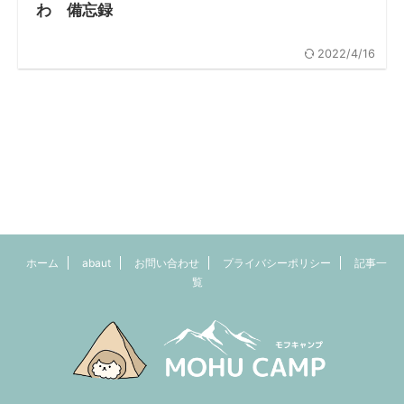
わ 備忘録
2022/4/16
ホーム
abaut
お問い合わせ
プライバシーポリシー
記事一
覧