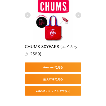
CHUMS 30YEARS (エイムッ
ク 2569)
Amazonで見る
楽天市場で見る
Yahoo!ショッピングで見る