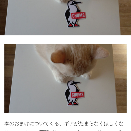
本のおまけについてくる、ギアがたまらなくほしくな