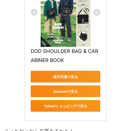
DOD SHOULDER BAG & CAR
ABINER BOOK
楽天市場で見る
Amazonで見る
Yahoo!ショッピングで見る