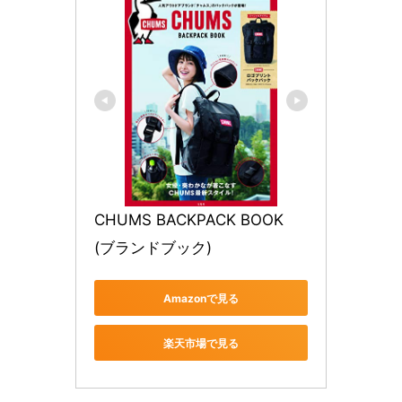
CHUMS BACKPACK BOOK 
(ブランドブック)
Amazonで見る
楽天市場で見る