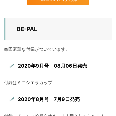
BE-PAL
毎回豪華な付録がついています。
2020年9月号 08月06日発売
付録はミニシエラカップ
2020年8月号 7月9日発売