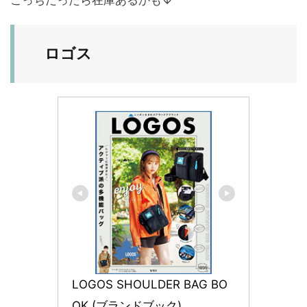
こっちだったら在庫あるかも↓
ロゴス
LOGOS SHOULDER BAG BO
OK (ブランドブック)