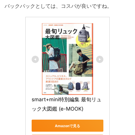
バックパックとしては、コスパが良いですね。
smart+mini特別編集 最旬リュ
ック大図鑑 (e-MOOK)
Amazonで見る