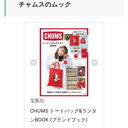
チャムスのムック
宝島社
CHUMS トートバッグ&ランタ
ンBOOK (ブランドブック)