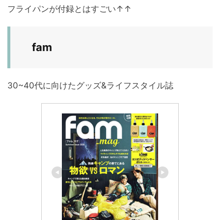
フライパンが付録とはすごい↑↑
fam
30~40代に向けたグッズ&ライフスタイル誌