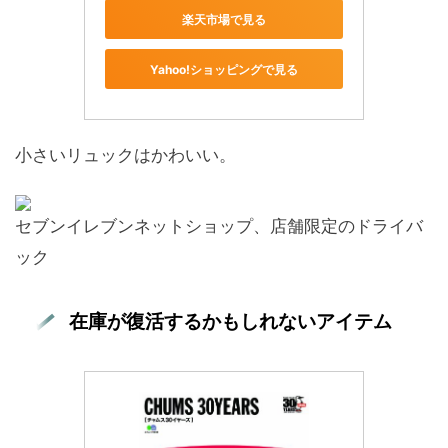
楽天市場で見る
Yahoo!ショッピングで見る
小さいリュックはかわいい。
セブンイレブンネットショップ、店舗限定のドライバ
ック
在庫が復活するかもしれないアイテム