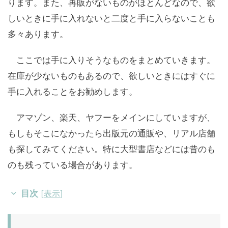
ります。また、再販がないものがほとんどなので、欲
しいときに手に入れないと二度と手に入らないことも
多々あります。
ここでは手に入りそうなものをまとめていきます。
在庫が少ないものもあるので、欲しいときにはすぐに
手に入れることをお勧めします。
アマゾン、楽天、ヤフーをメインにしていますが、
もしもそこになかったら出版元の通販や、リアル店舗
も探してみてください。特に大型書店などには昔のも
のも残っている場合があります。
目次
[
表示
]