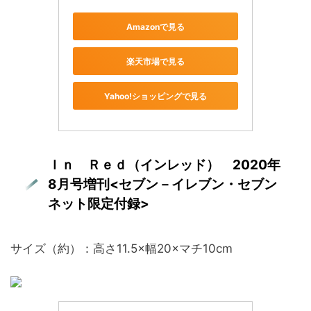
Amazonで見る
楽天市場で見る
Yahoo!ショッピングで見る
Ｉｎ Ｒｅｄ（インレッド） 2020年
8月号増刊<セブン－イレブン・セブン
ネット限定付録>
サイズ（約）：高さ11.5×幅20×マチ10cm