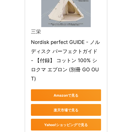
三栄
Nordisk perfect GUIDE - ノル
ディスク パーフェクトガイド 
- 【付録】 コットン 100% シ
ロクマ エプロン (別冊 GO OU
T)
Amazonで見る
楽天市場で見る
Yahoo!ショッピングで見る