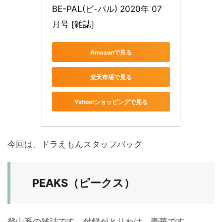
BE-PAL(ビ-パル) 2020年 07 
月号 [雑誌]
Amazonで見る
楽天市場で見る
Yahoo!ショッピングで見る
今回は、ドラえもんスタッフバッグ
PEAKS（ピークス）
登山系の雑誌です。付録がとりわけ、豪華です