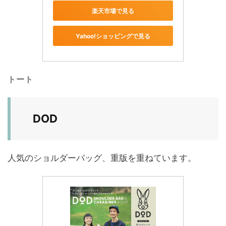
楽天市場で見る
Yahoo!ショッピングで見る
トート
DOD
人気のショルダーバッグ、重版を重ねています。