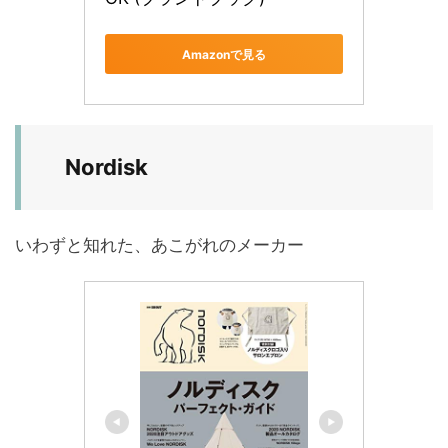
Amazonで見る
Nordisk
いわずと知れた、あこがれのメーカー