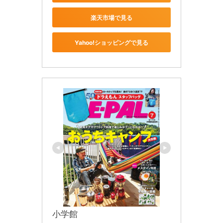
楽天市場で見る
Yahoo!ショッピングで見る
小学館