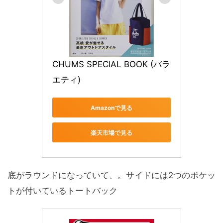
CHUMS SPECIAL BOOK (バラ
エティ)
Amazonで見る
楽天市場で見る
底がラウンドになっていて、。サイドには2つのポケッ
トが付いているトートバック