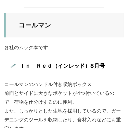
コールマン
各社のムック本です
Ｉｎ Ｒｅｄ（インレッド）8月号
コールマンのハンドル付き収納ボックス
前面とサイドに大きなポケットが4つ付いているの
で、荷物を仕分けするのに便利。
また、しっかりとした生地を採用しているので、ガー
デニングのツールを収納したり、食材入れなどにも重