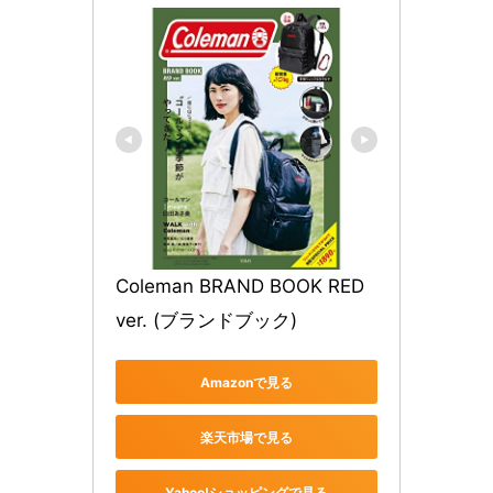
Coleman BRAND BOOK RED 
ver. (ブランドブック)
Amazonで見る
楽天市場で見る
Yahoo!ショッピングで見る