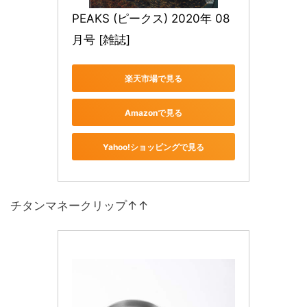
PEAKS (ピークス) 2020年 08
月号 [雑誌]
楽天市場で見る
Amazonで見る
Yahoo!ショッピングで見る
チタンマネークリップ↑↑