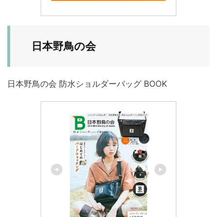
日本野鳥の会
日本野鳥の会 防水ショルダーバッグ BOOK