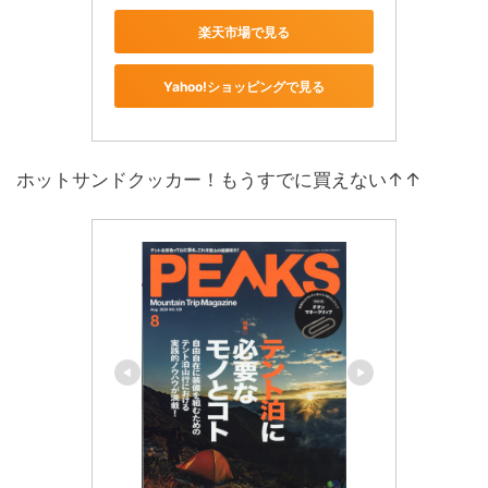
楽天市場で見る
Yahoo!ショッピングで見る
ホットサンドクッカー！もうすでに買えない↑↑