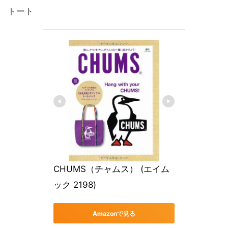
トート
CHUMS（チャムス） (エイム
ック 2198)
Amazonで見る