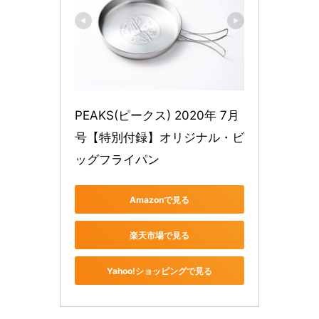
PEAKS(ピークス) 2020年 7月
号【特別付録】オリジナル・ビ
ッグフライパン
Amazonで見る
楽天市場で見る
Yahoo!ショッピングで見る