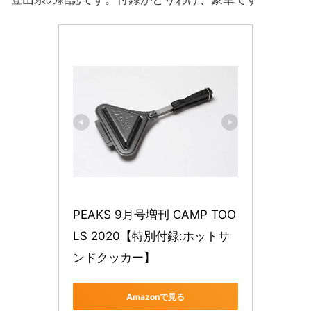
PEAKS 9月号増刊 CAMP TOO
LS 2020【特別付録:ホットサ
ンドクッカー】
Amazonで見る