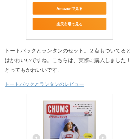
Amazonで見る
楽天市場で見る
トートバックとランタンのセット。２点もついてると
はかわいいですね。こちらは、実際に購入しました！
とってもかわいいです。
トートバックとランタンのレビュー