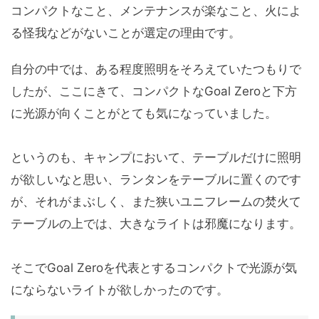
コンパクトなこと、メンテナンスが楽なこと、火によ
る怪我などがないことが選定の理由です。
自分の中では、ある程度照明をそろえていたつもりで
したが、ここにきて、コンパクトなGoal Zeroと下方
に光源が向くことがとても気になっていました。
というのも、キャンプにおいて、テーブルだけに照明
が欲しいなと思い、ランタンをテーブルに置くのです
が、それがまぶしく、また狭いユニフレームの焚火て
テーブルの上では、大きなライトは邪魔になります。
そこでGoal Zeroを代表とするコンパクトで光源が気
にならないライトが欲しかったのです。