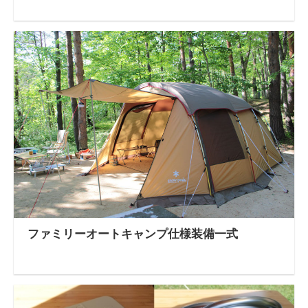
ファミリーオートキャンプ仕様装備一式