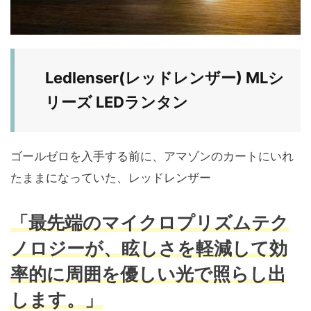
Ledlenser(レッドレンザー) MLシ
リーズ LEDランタン
ゴールゼロを入手する前に、アマゾンのカートにいれ
たままになっていた、レッドレンザー
「最先端のマイクロプリズムテク
ノロジーが、眩しさを軽減して効
率的に周囲を優しい光で照らし出
します。」