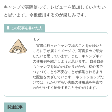
キャンプで実際使って、レビューを追加していきたい
と思います。今後使用するのが楽しみです。
この記事を書いた人
モフ
実際に行ったキャンプ場のことをかゆいと
ころに手が届くイメージで、写真多めで紹介
したいと思っています。また、キャンプギア
の使用例を紹介しようと思います。 自分自身
もキャンプを始めたばかりだから、初心者で
つまづくことや不安なことが解消されるよう
な配信をめざしています ネットショップだ
けでは、わかりずらい実際の使用感を率直で
わかりやすく紹介することを心がけます。
関連記事