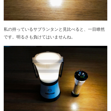
私の持っているサブランタンと見比べると、一目瞭然
です。明るさも負けてはいませんね。