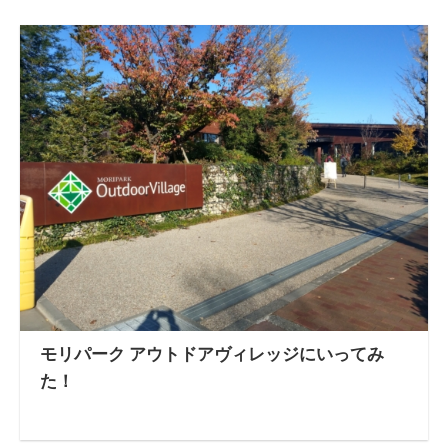
モリパーク アウトドアヴィレッジにいってみ
た！