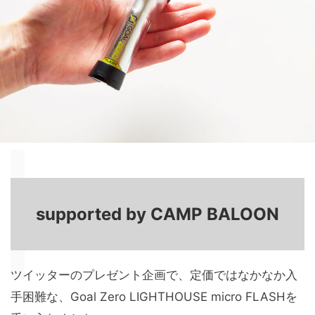
supported by CAMP BALOON
ツイッターのプレゼント企画で、定価ではなかなか入
手困難な、Goal Zero LIGHTHOUSE micro FLASHを