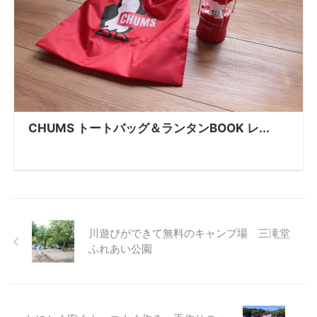
CHUMS トートバッグ＆ランタンBOOK レ...
川遊びができて無料のキャンプ場 三滝堂
ふれあい公園