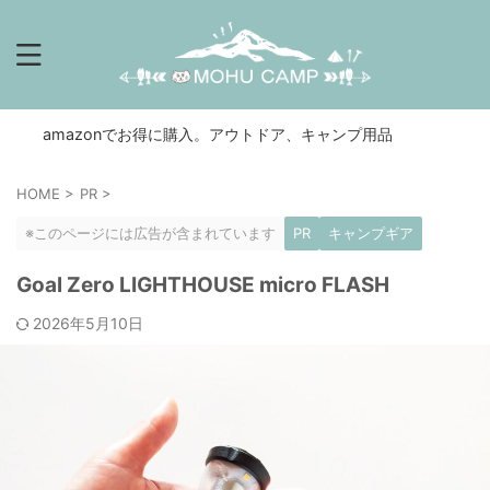
mazonでお得に購入。アウトドア、キャンプ用品
HOME
>
PR
>
※このページには広告が含まれています
PR
キャンプギア
Goal Zero LIGHTHOUSE micro FLASH
2026年5月10日