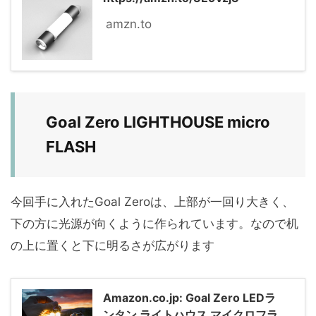
amzn.to
Goal Zero LIGHTHOUSE micro
FLASH
今回手に入れたGoal Zeroは、上部が一回り大きく、
下の方に光源が向くように作られています。なので机
の上に置くと下に明るさが広がります
Amazon.co.jp: Goal Zero LEDラ
ンタン ライトハウス マイクロフラ