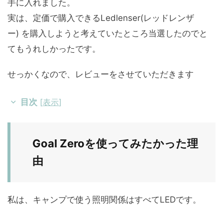
手に入れました。
実は、定価で購入できるLedlenser(レッドレンザ
ー) を購入しようと考えていたところ当選したのでと
てもうれしかったです。
せっかくなので、レビューをさせていただきます
目次
[
表示
]
Goal Zeroを使ってみたかった理
由
私は、キャンプで使う照明関係はすべてLEDです。