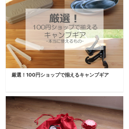
厳選！100円ショップで揃えるキャンプギア