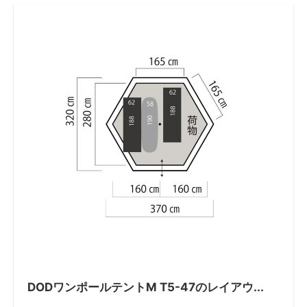
DODワンポールテントM T5-47のレイアウ...