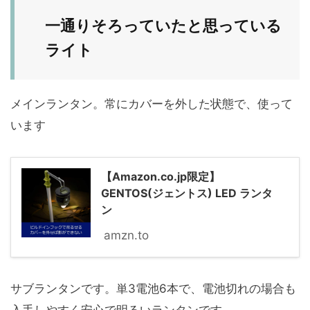
一通りそろっていたと思っている
ライト
メインランタン。常にカバーを外した状態で、使って
います
【Amazon.co.jp限定】
GENTOS(ジェントス) LED ランタ
ン
amzn.to
サブランタンです。単3電池6本で、電池切れの場合も