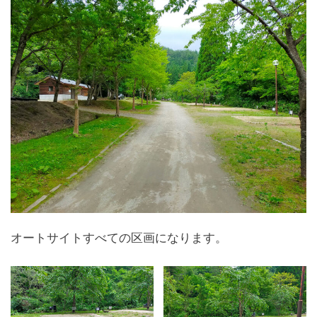
オートサイトすべての区画になります。