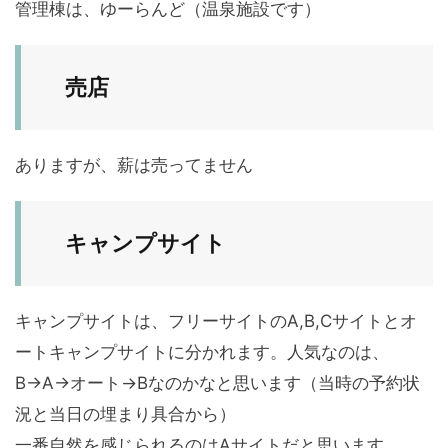
管理棟は、ゆーらんど（温泉施設です）
売店
ありますが、薪は売ってません
キャンプサイト
キャンプサイトは、フリーサイトのA,B,Cサイトとオ
ートキャンプサイトに分かれます。人気なのは、
B→A→オート→Bなのかなと思います（当時の予約状
況と当日の埋まり具合から）
一番自然を感じられるのはAサイトだと思います。