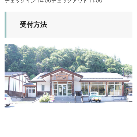
チェックイン 14:00チェックアウト 11:00
受付方法