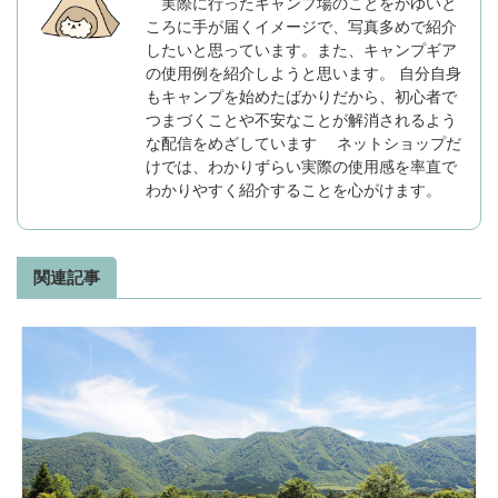
実際に行ったキャンプ場のことをかゆいと
ころに手が届くイメージで、写真多めで紹介
したいと思っています。また、キャンプギア
の使用例を紹介しようと思います。 自分自身
もキャンプを始めたばかりだから、初心者で
つまづくことや不安なことが解消されるよう
な配信をめざしています ネットショップだ
けでは、わかりずらい実際の使用感を率直で
わかりやすく紹介することを心がけます。
関連記事