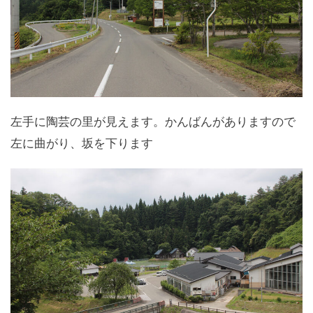
左手に陶芸の里が見えます。かんばんがありますので
左に曲がり、坂を下ります