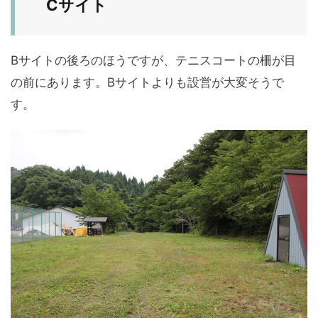
Cサイト
Bサイトの後ろのほうですが、テニスコートの柵が目
の前にあります。Bサイトよりも設営が大変そうで
す。