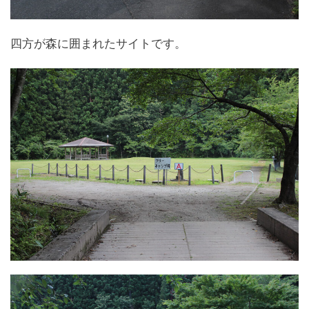
四方が森に囲まれたサイトです。