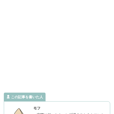
この記事を書いた人
モフ