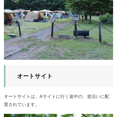
オートサイト
オートサイトは、Aサイトに行く途中の、道沿いに配
置されています。