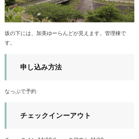
坂の下には、加美ゆーらんどが見えます。管理棟で
す。
申し込み方法
なっぷで予約
チェックインーアウト