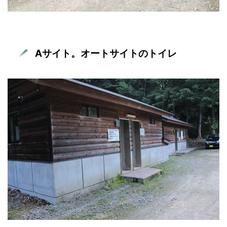
Aサイト。オートサイトのトイレ