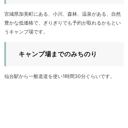
宮城県加美町にある、小川、森林、温泉がある、自然
豊かな低価格で、ぎりぎりでも予約が取れるかもとい
うキャンプ場です。
キャンプ場までのみちのり
仙台駅から一般道道を使い1時間30分ぐらいです。