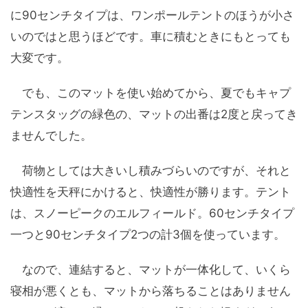
に90センチタイプは、ワンポールテントのほうが小さ
いのではと思うほどです。車に積むときにもとっても
大変です。
でも、このマットを使い始めてから、夏でもキャプ
テンスタッグの緑色の、マットの出番は2度と戻ってき
ませんでした。
荷物としては大きいし積みづらいのですが、それと
快適性を天秤にかけると、快適性が勝ります。テント
は、スノーピークのエルフィールド。60センチタイプ
一つと90センチタイプ2つの計3個を使っています。
なので、連結すると、マットが一体化して、いくら
寝相が悪くとも、マットから落ちることはありません