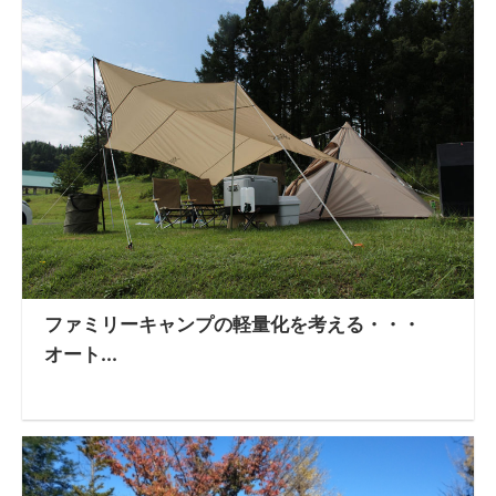
ファミリーキャンプの軽量化を考える・・・
オート...