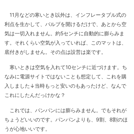
11月などの寒いとき以外は、インフレータブル式の
利点を生かして、バルブを開けるだけで、あとから空
気は一切入れません。約5センチに自動的に膨らみま
す。それくらい空気が入っていれば、このマットは、
底付きがしません。その点は設営は楽です。
寒いときは空気を入れて10センチに近づけます。ち
なみに電源サイトではないことも想定して、これを購
入しました↓当時もっと安いのもあったけど、なんで
これにしたんだっけかな？
これでは、パンパンには膨らみません。でもそれが
ちょうどいいのです。パンパンよりも、9割、8割のほ
うが心地いいです。