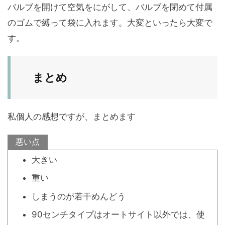
バルブを開けて空気をにがして、バルブを閉めて付属
のゴムで縛って袋に入れます。大変といったら大変で
す。
まとめ
私個人の感想ですが、まとめます
悪い点
大きい
重い
しまうのが若干めんどう
90センチタイプはオートサイト以外では、使