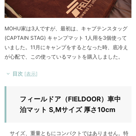
MOHU家は3人ですが、最初は、キャプテンスタッグ
(CAPTAIN STAG) キャンプマット 1人用を3個使って
いました。11月にキャンプをするとなった時、底冷え
が心配で、この使っているマットを購入しました。
目次
[
表示
]
フィールドア（FIELDOOR）
車中
泊マット S,Mサイズ 厚さ10cm
サイズ、重量ともにコンパクトではありません。特