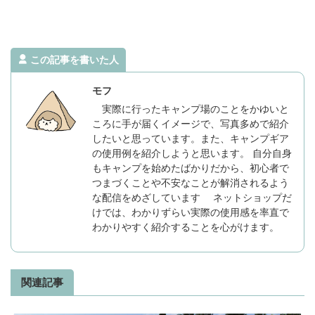
この記事を書いた人
モフ
実際に行ったキャンプ場のことをかゆいと
ころに手が届くイメージで、写真多めで紹介
したいと思っています。また、キャンプギア
の使用例を紹介しようと思います。 自分自身
もキャンプを始めたばかりだから、初心者で
つまづくことや不安なことが解消されるよう
な配信をめざしています ネットショップだ
けでは、わかりずらい実際の使用感を率直で
わかりやすく紹介することを心がけます。
関連記事