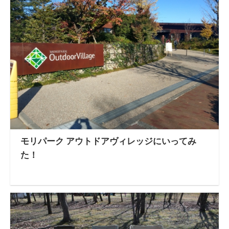
モリパーク アウトドアヴィレッジにいってみ
た！