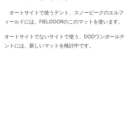
オートサイトで使うテント、スノーピークのエルフ
ィールドには、FIELDOORのこのマットを使います。
オートサイトでないサイトで使う、DODワンポールテ
ントには、新しいマットを検討中です。