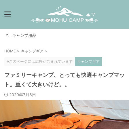
キャンプ用品
HOME
>
キャンプギア
>
※このページには広告が含まれています
キャンプギア
ファミリーキャンプ、とっても快適キャンプマッ
ト。重くて大きいけど。。
2020年7月8日