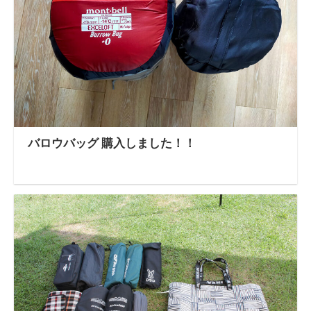
バロウバッグ 購入しました！！