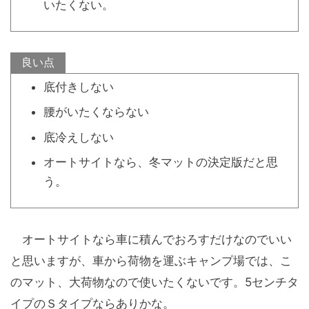
いたくない。
良い点
底付きしない
腰がいたくならない
底冷えしない
オートサイトなら、冬マットの決定版だと思
う。
オートサイトなら車に積んでおろすだけなのでいい
と思いますが、車から荷物を運ぶキャンプ場では、こ
のマット、大荷物なので使いたくないです。5センチタ
イプのＳタイプならありかな。