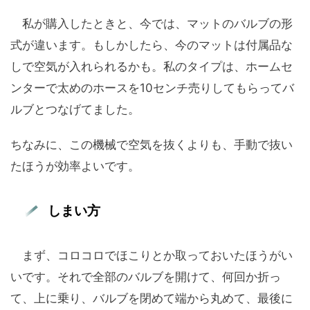
私が購入したときと、今では、マットのバルブの形
式が違います。もしかしたら、今のマットは付属品な
しで空気が入れられるかも。私のタイプは、ホームセ
ンターで太めのホースを10センチ売りしてもらってバ
ルブとつなげてました。
ちなみに、この機械で空気を抜くよりも、手動で抜い
たほうが効率よいです。
しまい方
まず、コロコロでほこりとか取っておいたほうがい
いです。それで全部のバルブを開けて、何回か折っ
て、上に乗り、バルブを閉めて端から丸めて、最後に