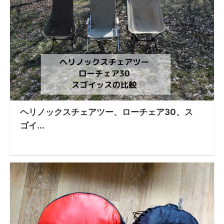
ヘリノックスチェアツー、ローチェア30、ス
ゴイ...