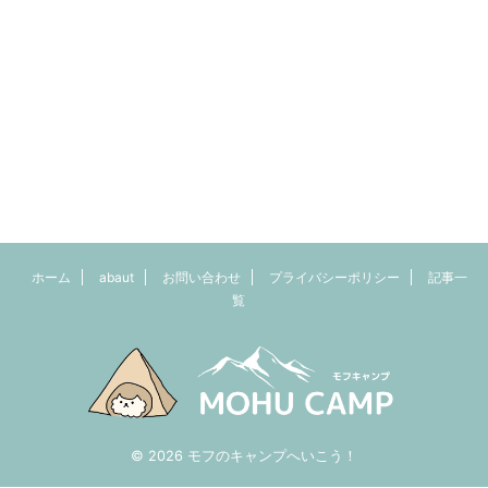
ホーム
abaut
お問い合わせ
プライバシーポリシー
記事一
覧
© 2026 モフのキャンプへいこう！