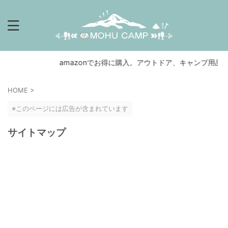
amazonでお得に購入。アウトドア、キャンプ用品
HOME
>
※このページには広告が含まれています
サイトマップ