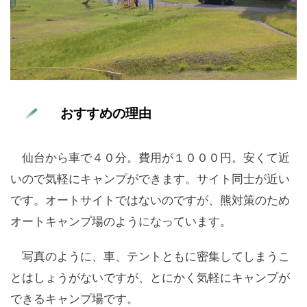
おすすめの理由
仙台から車で４０分。費用が１０００円。安くて近
いので気軽にキャンプができます。サイト同士が近い
です。オートサイトではないのですが、熊対策のため
オートキャンプ場のようになっています。
写真のように、車、テントともに密集してしまうこ
とはしょうがないですが、とにかく気軽にキャンプが
できるキャンプ場です。