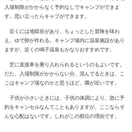
入場制限がかからなく予約なしでキャンプができま
す。思い立ったらキャプができます。
近くには地獄谷があり、ちょっとした冒険を味わ
え、ゆで卵が作れる。キャンプ場内に温泉施設があり
ますが、近くの鳴子温泉もかなりおすすめです。
芝に直接車を乗り入れられるというのもよいです。
だた、入場制限がかからない分、混んでるときは、こ
こはキャンプ場なのかと思うほど、隣が近いです。
子供が小さいときには、子供の体調により、急に予
約をキャンセルなんてこともありますが、ここならそ
んな心配はないです。しれがこの順位の理由です。