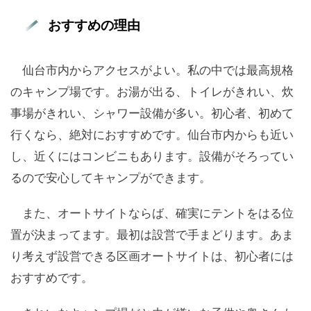
おすすめの理由
仙台市内からアクセスがよい。私の中では最高規格
のキャンプ場です。お湯が出る、トイレがきれい、炊
事場がきれい、シャワー設備が多い。初心者、初めて
行くなら、絶対におすすめです。仙台市内からも近い
し、近くにはコンビニもあります。設備がそろってい
るので安心してキャンプができます。
また、オートサイトならば、確実にテントをはる位
置が決まってます。最初は設営で手まどります。あま
り考えず設営できる区画オートサイトは、初心者には
おすすめです。