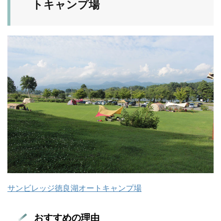
トキャンプ場
サンビレッジ徳良湖オートキャンプ場
おすすめの理由