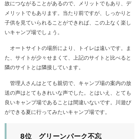
故につながることがあるので、メリットでもあり、デ
メリットでもあります。当たり前ですが、しっかりと
子供を見ていられることができれば、この上なく楽し
いキャンプ場でしょう。
オートサイトの場所により、トイレは遠いです。ま
た、サイトが少々せまくて、上記のサイトと比べると
隣のサイトとは隣接しています。
管理人さんはとても親切で、キャンプ場の案内の放
送の声はとてもきれいな声でした。とはいえ、とても
良いキャンプ場であることは間違いないです。川遊び
ができる夏に行ってみたいキャンプ場です。
8位 グリーンパーク不忘