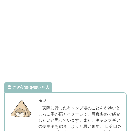
この記事を書いた人
モフ
実際に行ったキャンプ場のことをかゆいと
ころに手が届くイメージで、写真多めで紹介
したいと思っています。また、キャンプギア
の使用例を紹介しようと思います。 自分自身