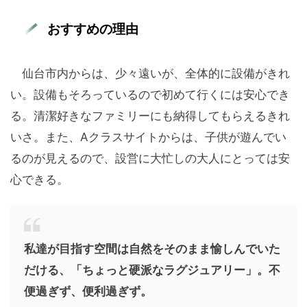
おすすめの理由
仙台市内からは、少々遠いが、全体的に設備がきれ
い。設備もそろっているので初めて行くには安心でき
る。清潔好きなファミリーにも納得してもらえるきれ
いさ。また、Aクラスサイトからは、子供が遊んでい
るのが見えるので、設営に大忙しの大人にとっては安
心できる。
私達が目指す空間は自然をそのまま愉しんでいた
だける、「ちょっと硬派なラグジュアリー」。不
便過ぎず、便利過ぎず。