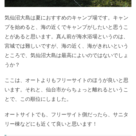
気仙沼大島は夏におすすめのキャンプ場です。キャン
プを始めると、海の近くでキャンプがしたいと思うこ
とがあると思います。真ん前が海水浴場というのは、
宮城では難しいですが、海の近く、海がきれいという
ところで、気仙沼大島は最高によいのではないでしょ
うか？
ここは、オートよりもフリーサイトのほうが良いと思
います。それと、仙台市からちょっと離れるというこ
とで、この順位にしました。
オートサイトでも、フリーサイト側だったら、サニタ
リー棟などにも近くて良いと思います！