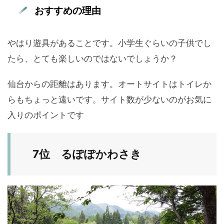
おすすめの理由
やはり遊具があることです。小学生ぐらいの子供でし
たら、とても楽しいのではないでしょうか？
仙台からの距離はあります。オートサイトはトイレか
らもちょっと遠いです。サイト数が少ないのがお気に
入りのポイントです
7位 るぽぽかわさき