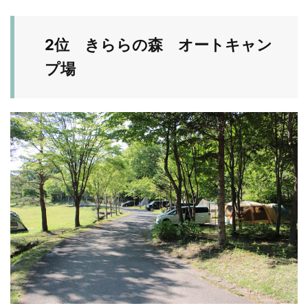
2位 きららの森 オートキャン
プ場