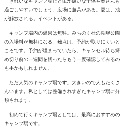
きれいなキャンプ場だと虫が嫌いな子供や奥さんも
過ごしやすいでしょう。広場に遊具がある。夏は、池
が解放される。イベントがある。
キャンプ場内の温泉は無料。みちのく杜の湖畔公園
の入場料が無料になる。難点は、予約が取りにくいと
ころです。予約が埋まっていたら、キャンセル待ち締
め切り前の一週間を切ったらもう一度確認してみるの
も手かもしれません。
ただ人気のキャンプ場です。大きいので人もたくさ
んいます。私としては整備されすぎたキャンプ場に分
類されます。
初めて行くキャンプ場としては、最高におすすめの
キャンプ場です。