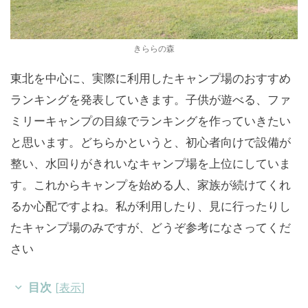
きららの森
東北を中心に、実際に利用したキャンプ場のおすすめ
ランキングを発表していきます。子供が遊べる、ファ
ミリーキャンプの目線でランキングを作っていきたい
と思います。どちらかというと、初心者向けで設備が
整い、水回りがきれいなキャンプ場を上位にしていま
す。これからキャンプを始める人、家族が続けてくれ
るか心配ですよね。私が利用したり、見に行ったりし
たキャンプ場のみですが、どうぞ参考になさってくだ
さい
目次
[
表示
]