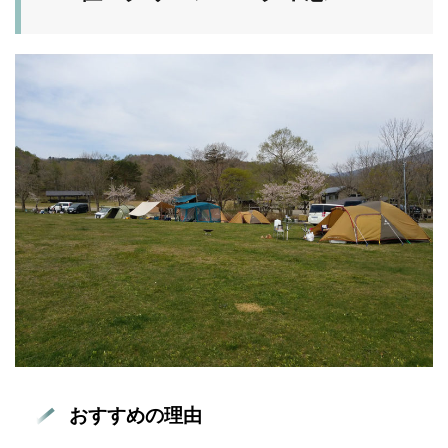
おすすめの理由