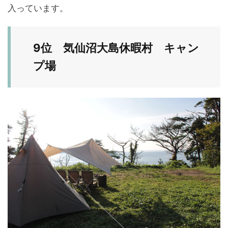
入っています。
9位 気仙沼大島休暇村 キャン
プ場