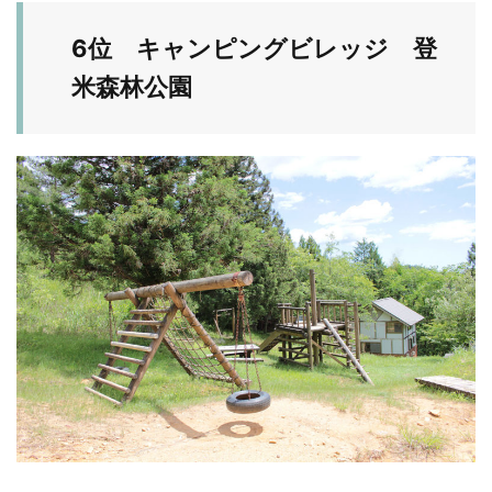
6位 キャンピングビレッジ 登
米森林公園