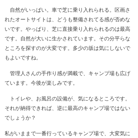
自然がいっぱい。車で芝に乗り入れられる。区画さ
れたオートサイトは、どうも整備されてる感が否めな
いです。やっぱり、芝に直接乗り入れられるのは最高
です。自然が大いに生かされています。その分平らな
ところを探すのが大変です。多少の坂は気にしないで
もよいですね。
管理人さんの手作り感が満載で、キャンプ場も広げ
ています。今後が楽しみです。
トイレや、お風呂の設備が、気になるところです。
それが納得できれば、逆に最高のキャンプ場ではない
でしょうか？
私がいままで一番行っているキャンプ場で、大変気に