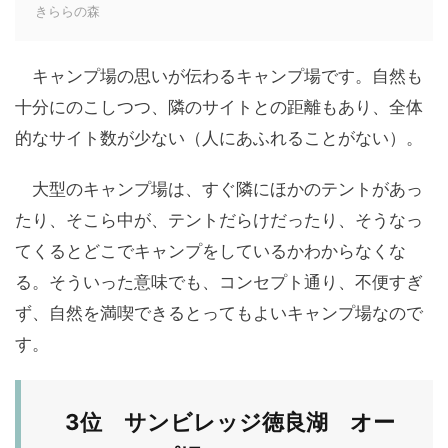
きららの森
キャンプ場の思いが伝わるキャンプ場です。自然も
十分にのこしつつ、隣のサイトとの距離もあり、全体
的なサイト数が少ない（人にあふれることがない）。
大型のキャンプ場は、すぐ隣にほかのテントがあっ
たり、そこら中が、テントだらけだったり、そうなっ
てくるとどこでキャンプをしているかわからなくな
る。そういった意味でも、コンセプト通り、不便すぎ
ず、自然を満喫できるとってもよいキャンプ場なので
す。
3位 サンビレッジ徳良湖 オー