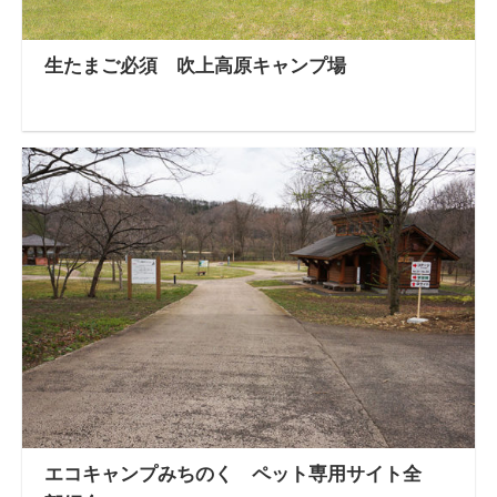
生たまご必須 吹上高原キャンプ場
エコキャンプみちのく ペット専用サイト全