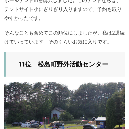
ポールテントmを購入しました。このテントならば、
テントサイト小にぎりぎり入りますので、予約も取り
やすかったです。
そんなことも含めてこの順位にしましたが、私は2週続
けていっています。そのくらいお気に入りです。
11位 松島町野外活動センター