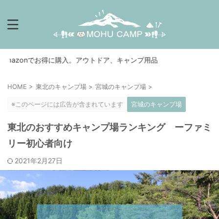
お得に購入。アウトドア、キャンプ用品
HOME
>
東北のキャンプ場
>
宮城のキャンプ場
>
※このページには広告が含まれています
宮城のキャンプ場
東北のおすすめキャンプ場ランキング ーファミ
リー初心者向け
2021年2月27日