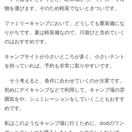
物を運びます。そのため軽装でないときついです。
ファミリーキャンプにおいて、どうしても重装備にな
りがちです。夏は軽装備なので、川遊びと含めていく
のはおすすめです。
キャンプサイトが小さいところが多く、小さいテント
を持っていれば、予約も非常に取りやすいです。
そう考えると、条件に合わせていくのが大変です。
初めにデイキャンプなどで利用して、キャンプ場の雰
囲気をや、シュミレーションをしていくこともおすす
めです。
私はこのようなキャンプ場に行くために、dodのワン