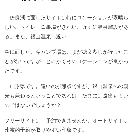
徳良湖に面したサイトは特にロケーションが素晴ら
しい。トイレ、炊事場がきれい。近くに温泉施設があ
る。また、銀山温泉も近い
湖に面した、キャンプ場は、まだ徳良湖しか行ったこ
とがないですが、とにかくそのロケーションが良かっ
たです。
山形県です。遠いのが難点ですが、銀山温泉への観
光も兼ねるということであれば、たまには遠出もよい
のではないでしょうか？
フリーサイトは、予約できませんが、オートサイトは
比較的予約が取りやすい印象です。