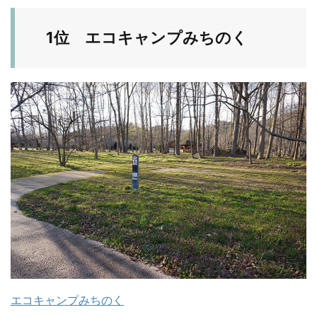
1位 エコキャンプみちのく
エコキャンプみちのく