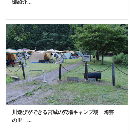
部紹介...
川遊びができる宮城の穴場キャンプ場 陶芸
の里 ...