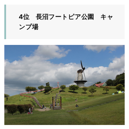
4位 長沼フートピア公園 キャ
ンプ場