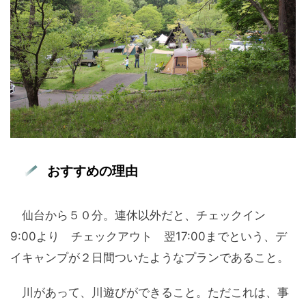
おすすめの理由
仙台から５０分。連休以外だと、チェックイン
9:00より チェックアウト 翌17:00までという、デ
イキャンプが２日間ついたようなプランであること。
川があって、川遊びができること。ただこれは、事