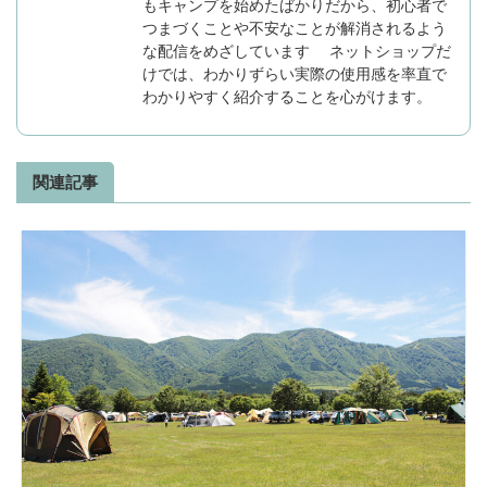
もキャンプを始めたばかりだから、初心者で
つまづくことや不安なことが解消されるよう
な配信をめざしています ネットショップだ
けでは、わかりずらい実際の使用感を率直で
わかりやすく紹介することを心がけます。
関連記事