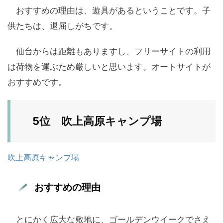
おすすめの理由は、遊具があるということです。子
供たちは、退屈しがちです。
仙台からは距離もありますし、フリーサイトの利用
は荷物を運ぶため厳しいと思います。オートサイトが
おすすめです。
5位 吹上高原キャンプ場
吹上高原キャンプ場
おすすめの理由
とにかく広大な敷地に、ゴールデンウイークでさえ