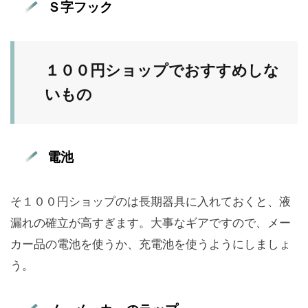
Ｓ字フック
１００円ショップでおすすめしな
いもの
電池
そ１００円ショップのは長期器具に入れておくと、液
漏れの確立が高すぎます。大事なギアですので、メー
カー品の電池を使うか、充電池を使うようにしましょ
う。