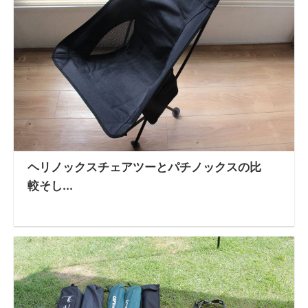
ヘリノックスチェアツーとパチノックスの比
較そし...