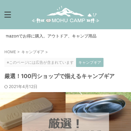
でお得に購入。アウトドア、キャンプ用品
HOME
>
キャンプギア
>
※このページには広告が含まれています
キャンプギア
厳選！100円ショップで揃えるキャンプギア
2021年4月12日