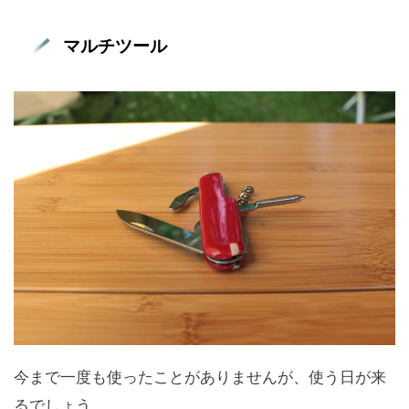
マルチツール
今まで一度も使ったことがありませんが、使う日が来
るでしょう