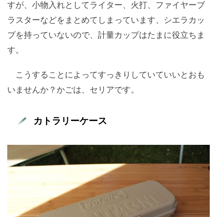
すが、小物入れとしてライター、火打、ファイヤーブ
ラスターなどをまとめてしまっています、シエラカッ
プを持っていないので、計量カップはたまに役立ちま
す。
こうすることによってすっきりしていていいとおも
いませんか？かごは、セリアです。
カトラリーケース