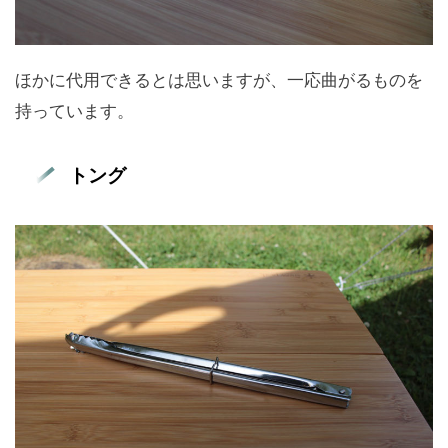
ほかに代用できるとは思いますが、一応曲がるものを
持っています。
トング