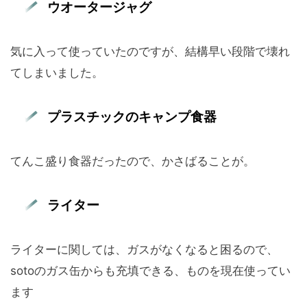
ウオータージャグ
気に入って使っていたのですが、結構早い段階で壊れ
てしまいました。
プラスチックのキャンプ食器
てんこ盛り食器だったので、かさばることが。
ライター
ライターに関しては、ガスがなくなると困るので、
sotoのガス缶からも充填できる、ものを現在使ってい
ます