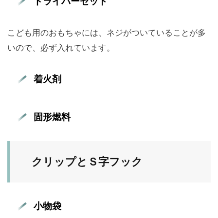
ドライバーセット
こども用のおもちゃには、ネジがついていることが多
いので、必ず入れています。
着火剤
固形燃料
クリップとＳ字フック
小物袋