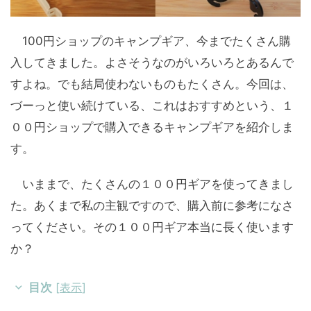
100円ショップのキャンプギア、今までたくさん購
入してきました。よさそうなのがいろいろとあるんで
すよね。でも結局使わないものもたくさん。今回は、
づーっと使い続けている、これはおすすめという、１
００円ショップで購入できるキャンプギアを紹介しま
す。
いままで、たくさんの１００円ギアを使ってきまし
た。あくまで私の主観ですので、購入前に参考になさ
ってください。その１００円ギア本当に長く使います
か？
目次
[
表示
]