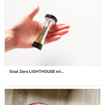
Goal Zero LIGHTHOUSE mi...