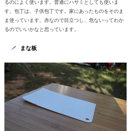
るのによく使います。普通にハサミとしても使いま
す。包丁は、子供包丁です。家にあったものをそのま
ま使っています。赤なので目立つし、危ないってわか
るのでいいかなと思っています。
まな板