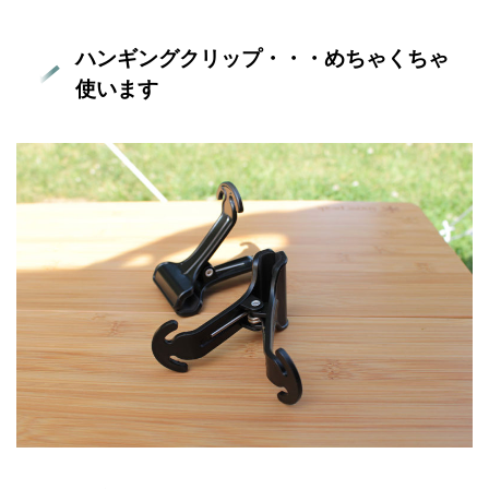
ハンギングクリップ・・・めちゃくちゃ
使います