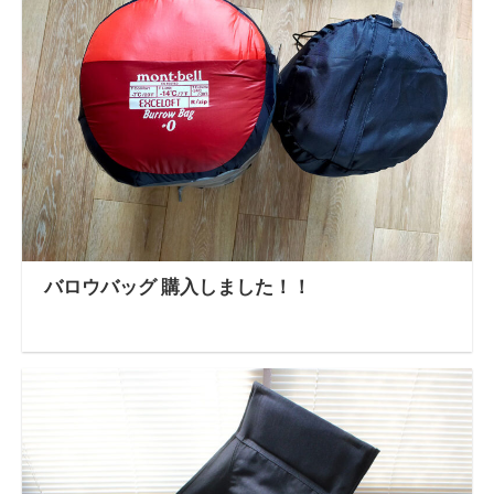
バロウバッグ 購入しました！！