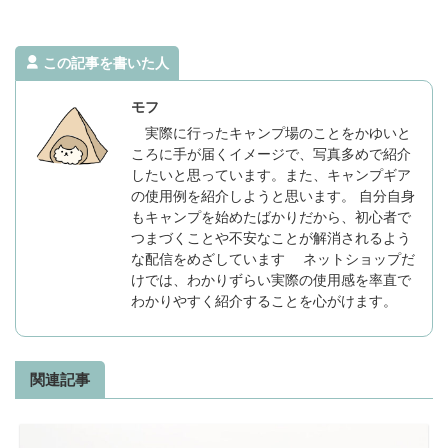
この記事を書いた人
モフ
実際に行ったキャンプ場のことをかゆいと
ころに手が届くイメージで、写真多めで紹介
したいと思っています。また、キャンプギア
の使用例を紹介しようと思います。 自分自身
もキャンプを始めたばかりだから、初心者で
つまづくことや不安なことが解消されるよう
な配信をめざしています ネットショップだ
けでは、わかりずらい実際の使用感を率直で
わかりやすく紹介することを心がけます。
関連記事