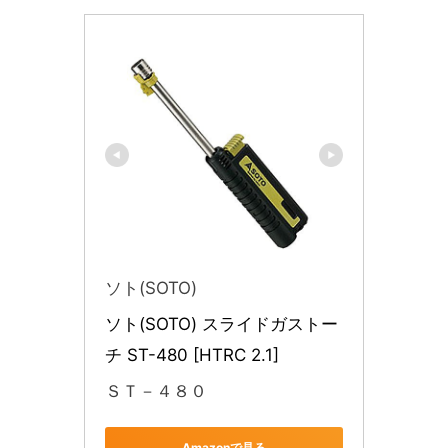
ソト(SOTO)
ソト(SOTO) スライドガストー
チ ST-480 [HTRC 2.1]
ＳＴ－４８０
Amazonで見る