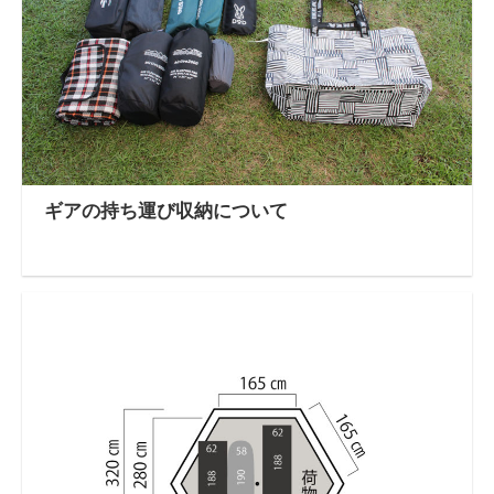
ギアの持ち運び収納について