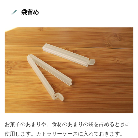
袋留め
お菓子のあまりや、食材のあまりの袋を占めるときに
使用します。カトラリーケースに入れておきます。