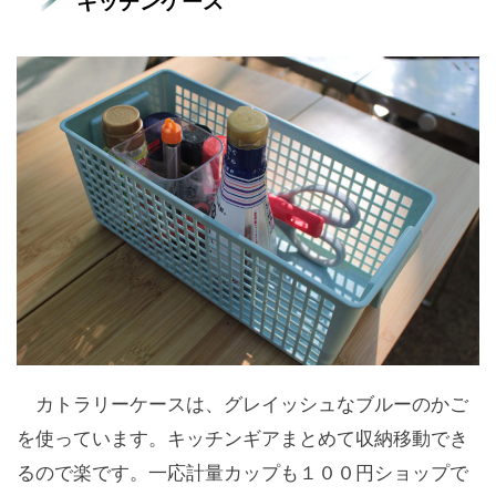
キッチンケース
カトラリーケースは、グレイッシュなブルーのかご
を使っています。キッチンギアまとめて収納移動でき
るので楽です。一応計量カップも１００円ショップで