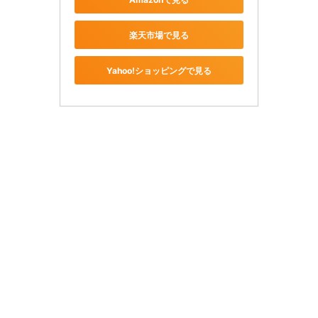
楽天市場で見る
Yahoo!ショッピングで見る