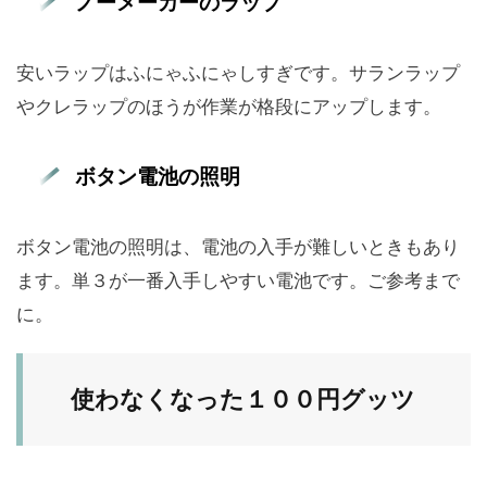
ノーメーカーのラップ
安いラップはふにゃふにゃしすぎです。サランラップ
やクレラップのほうが作業が格段にアップします。
ボタン電池の照明
ボタン電池の照明は、電池の入手が難しいときもあり
ます。単３が一番入手しやすい電池です。ご参考まで
に。
使わなくなった１００円グッツ