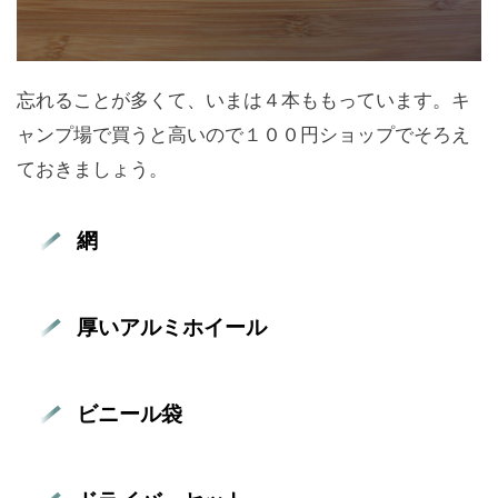
忘れることが多くて、いまは４本ももっています。キ
ャンプ場で買うと高いので１００円ショップでそろえ
ておきましょう。
網
厚いアルミホイール
ビニール袋