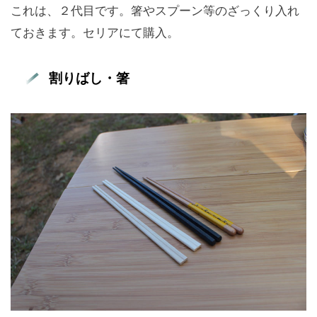
これは、２代目です。箸やスプーン等のざっくり入れ
ておきます。セリアにて購入。
割りばし・箸