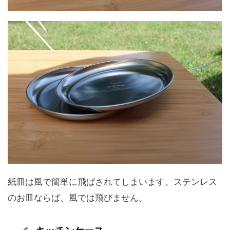
紙皿は風で簡単に飛ばされてしまいます。ステンレス
のお皿ならば、風では飛びません。