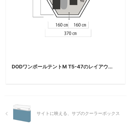
DODワンポールテントM T5-47のレイアウ...
サイトに映える、サブのクーラーボックス