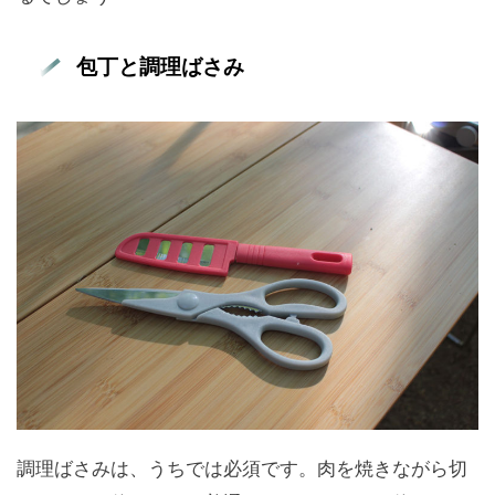
包丁と調理ばさみ
調理ばさみは、うちでは必須です。肉を焼きながら切